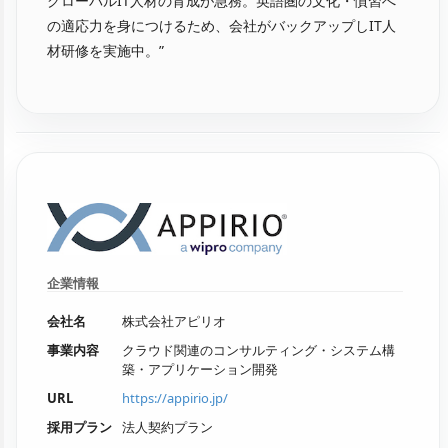
グローバルIT人材の育成が急務。英語圏の文化・慣習へ
の適応力を身につけるため、会社がバックアップしIT人
材研修を実施中。”
企業情報
会社名
株式会社アピリオ
事業内容
クラウド関連のコンサルティング・システム構
築・アプリケーション開発
URL
https://appirio.jp/
採用プラン
法人契約プラン