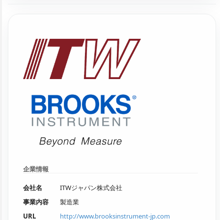
企業情報
会社名
ITWジャパン株式会社
事業内容
製造業
URL
http://www.brooksinstrument-jp.com