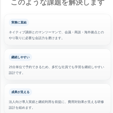
このような課題を解決します
実務に直結
ネイティブ講師とのマンツーマンで、会議・商談・海外拠点との
やり取りに必要な会話力を磨けます。
継続しやすい
25分単位で予約できるため、多忙な社員でも学習を継続しやすい
設計です。
成果が見える
法人向け導入実績と継続利用を前提に、費用対効果が見える研修
設計を組めます。