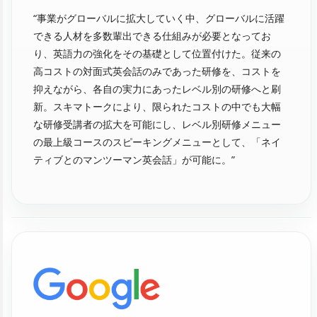
“事業がグローバルに拡大していく中、グローバルに活躍
できる人材を多数輩出できる仕組みが必要となってお
り、英語力の強化をその基礎として位置付けた。従来の
高コストの対面式英会話のみであった研修を、コストを
抑えながら、各自の実力にあったレベル別の研修へと刷
新。スキマトークにより、限られたコストの中でも大幅
な研修受講者の拡大を可能にし、レベル別研修メニュー
の最上級コースのスピーキングメニューとして、「ネイ
ティブとのマンツーマン英会話」が可能に。”