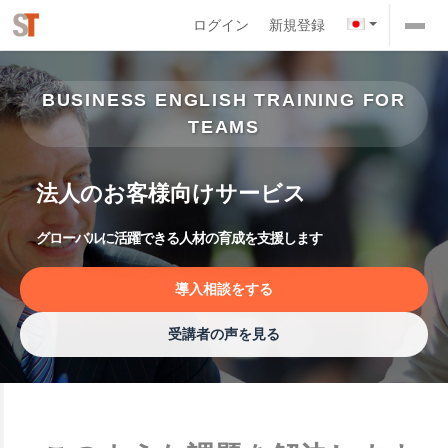
ログイン
新規登録
BUSINESS ENGLISH TRAINING FOR
TEAMS
法人のお客様向けサービス
グローバルに活躍できる人材の育成を支援します
導入相談をする
受講者の声を見る