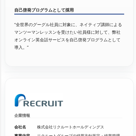
自己啓発プログラムとして採用
“全世界のグーグル社員に対象に、ネイティブ講師による
マンツーマンレッスンを受けたい社員様に対して、弊社
オンライン英会話サービスを自己啓発プログラムとして
導入。”
企業情報
会社名
株式会社リクルートホールディングス
事業内容
リクルートグループの経営方針策定・経営管理