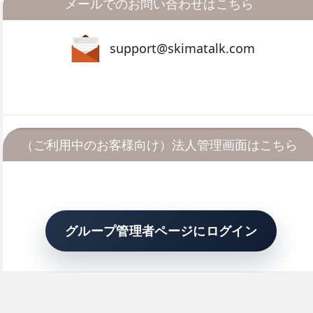
メールでのお問い合わせはこちら
support@skimatalk.com
（ご利用中のお客様向け）法人管理画面はこちら
グループ管理者ページにログイン