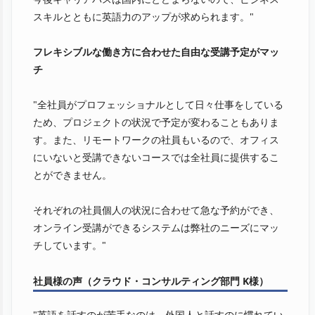
スキルとともに英語力のアップが求められます。"
フレキシブルな働き方に合わせた自由な受講予定がマッ
チ
"全社員がプロフェッショナルとして日々仕事をしている
ため、プロジェクトの状況で予定が変わることもありま
す。また、リモートワークの社員もいるので、オフィス
にいないと受講できないコースでは全社員に提供するこ
とができません。
それぞれの社員個人の状況に合わせて急な予約ができ、
オンライン受講ができるシステムは弊社のニーズにマッ
チしています。"
社員様の声（クラウド・コンサルティング部門 K様）
"英語を話すのが苦手なのは、外国人と話すのに慣れてい