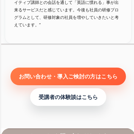
イティブ講師との会話を通して「英語に慣れる」事が出
来るサービスだと感じています。今後も社員の研修プロ
グラムとして、研修対象の社員を増やしていきたいと考
えています。”
お問い合わせ・導入ご検討の方はこちら
受講者の体験談はこちら