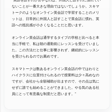
ないことが一番大きな理由ではないでしょうか。スキマ
トークのようなオンライン英会話で学習することのメリ
ットは、日常的に外国人と話すことで英会話に慣れ、英
語への抵抗感が小さくなることだと思います。
オンライン英会話は通学するタイプの学校と比べると本
当に手軽で、私は朝の通勤前にレッスンを受けていまし
た。この方法だと仕事に影響されず、継続的にレッスン
を受けられるのでお薦めです。
スキマトークは数あるオンライン英会話の中ではわりと
ハイクラスに位置付けられるので授業料は少々高めなの
ですが、会社から全額補助が出ますので、その点は気に
せずに誰でも始めることができました。やる気のある社
員にとって有意義な制度だと思います。"