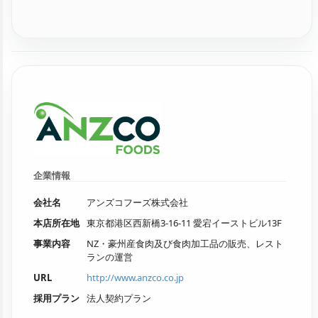
企業情報
会社名
アンズコフーズ株式会社
本店所在地
東京都港区西新橋3-16-11 愛宕イーストビル13F
事業内容
NZ・豪州産食肉及び食肉加工品の販売、レスト
ランの運営
URL
http://www.anzco.co.jp
採用プラン
法人契約プラン