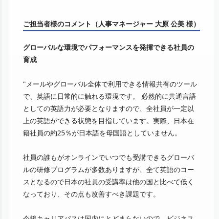
ご担当者様のコメント（人事マネージャー 大原 公美 様）
グローバルな環境でパフォーマンスを発揮できる社員の
育成
"メールやグローバル全体で利用できる情報共有のツール
で、英語に日常的に触れる環境です。 必然的に共通言語
としての英語力が必要となりますので、全社員が一定以
上の英語ができる状態を目指しています。実際、日本在
籍社員の約25％が日本語を母国語としていません。
社員の誰もがオンラインでいつでも受講できるグローバ
ルの研修プログラムが多数ありますが、全て英語のコー
スとなるので日本の社員の受講率は他の国と比べて低く
なっており、その点も改善すべき課題です。
今後キャリアパスは国内にとどまらないので、ビジネス