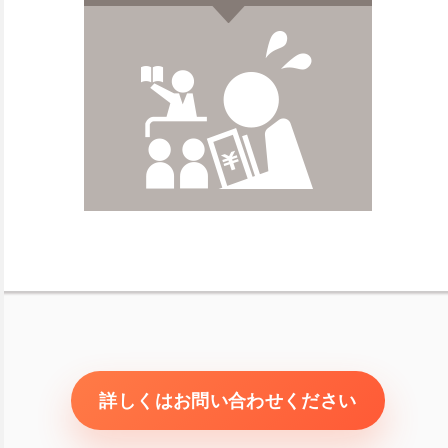
詳しくはお問い合わせください