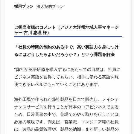
採用プラン
法人契約プラン
ご担当者様のコメント（アジア大洋州地域人事マネージ
ャー 古川 惠理 様）
「社員の時間的制約のある中で、高い英語力を身につけ
るにはどうしたらよいだろうか？」という課題を解決
"弊社が英語研修を導入するにあたっての目標は、社員に
ビジネス英語を習得してもらい、相手に伝わる英語を駆
使できるレベルにもっていくことにあります。
海外工場で作られた弊社製品を日本で販売し、メインテ
ナンスサービスを行うことが日本のコアビジネスである
ため、日常業務の中で、英語でのやり取りを行うことは
必須の環境です。例えば、営業職、エンジニア職の社員
は、製品の品質管理や、製品の納期、また新しい製品の