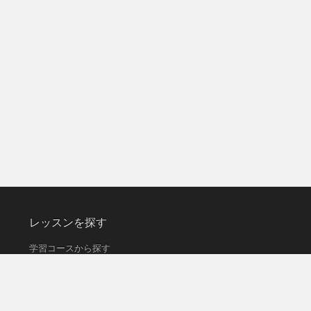
レッスンを探す
学習コースから探す
日時・先生から探す
ランキングから探す
ご利用方法