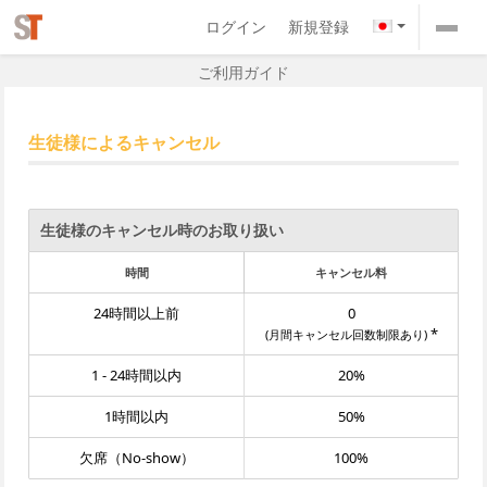
ログイン
新規登録
ご利用ガイド
生徒様によるキャンセル
生徒様のキャンセル時のお取り扱い
時間
キャンセル料
24時間以上前
0
*
(月間キャンセル回数制限あり)
1 - 24時間以内
20%
1時間以内
50%
欠席（No-show）
100%