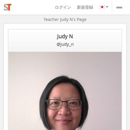
ログイン
新規登録
Teacher Judy N's Page
Judy N
@judy_n