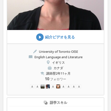
紹介ビデオを見る
University of Toronto OISE
English Language and Literature
イギリス
カナダ
講師歴2年11ヶ月
10
フォロワー
語学スキル